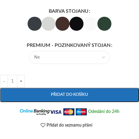
BARVA STOJANU
PREMIUM - POZINKOVANÝ STOJAN
PŘIDAT DO KOŠÍKU
Odeslání do 24h
Přidat do seznamu přání