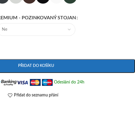
REMIUM - POZINKOVANÝ STOJAN
PŘIDAT DO KOŠÍKU
Odeslání do 24h
Přidat do seznamu přání