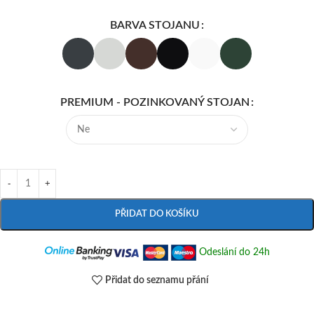
BARVA STOJANU
PREMIUM - POZINKOVANÝ STOJAN
PŘIDAT DO KOŠÍKU
Odeslání do 24h
Přidat do seznamu přání