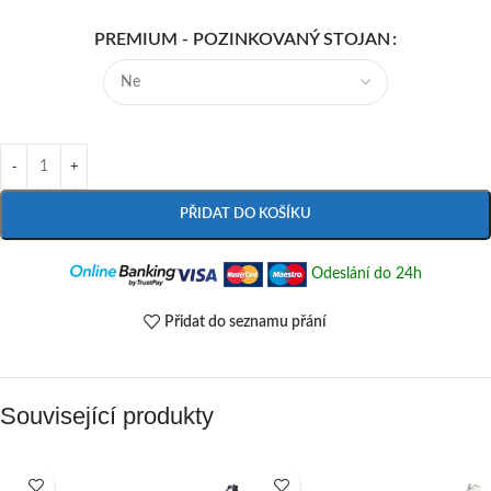
PREMIUM - POZINKOVANÝ STOJAN
PŘIDAT DO KOŠÍKU
Odeslání do 24h
Přidat do seznamu přání
Související produkty