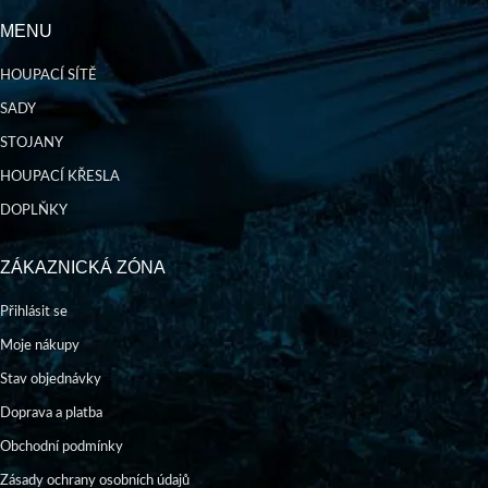
MENU
HOUPACÍ SÍTĚ
SADY
STOJANY
HOUPACÍ KŘESLA
DOPLŇKY
ZÁKAZNICKÁ ZÓNA
Přihlásit se
Moje nákupy
Stav objednávky
Doprava a platba
Obchodní podmínky
Zásady ochrany osobních údajů