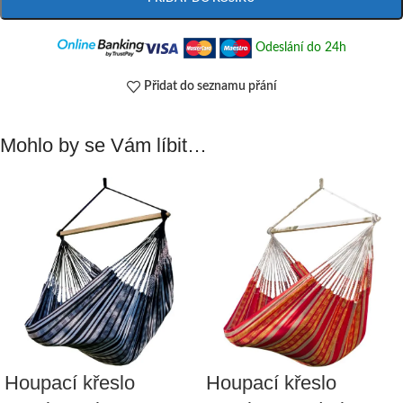
Odeslání do 24h
Přidat do seznamu přání
Mohlo by se Vám líbit…
Houpací křeslo
Houpací křeslo