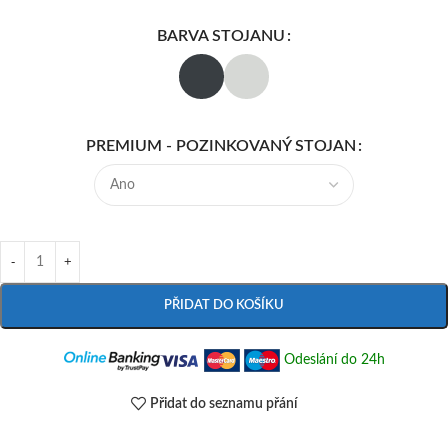
BARVA STOJANU
PREMIUM - POZINKOVANÝ STOJAN
PŘIDAT DO KOŠÍKU
Odeslání do 24h
Přidat do seznamu přání