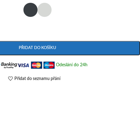
PŘIDAT DO KOŠÍKU
Odeslání do 24h
Přidat do seznamu přání