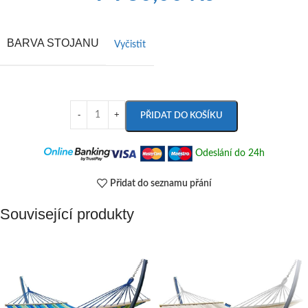
BARVA STOJANU
Vyčistit
PŘIDAT DO KOŠÍKU
Odeslání do 24h
Přidat do seznamu přání
Související produkty