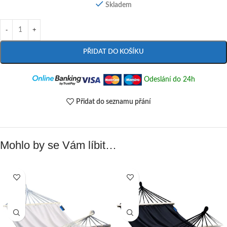
Skladem
PŘIDAT DO KOŠÍKU
Odeslání do 24h
Přidat do seznamu přání
Mohlo by se Vám líbit…