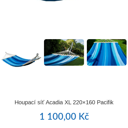
Houpací síť Acadia XL 220×160 Pacifik
1 100,00
Kč