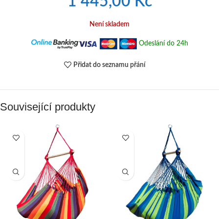
1 445,00
Kč
Není skladem
Odeslání do 24h
Přidat do seznamu přání
Související produkty