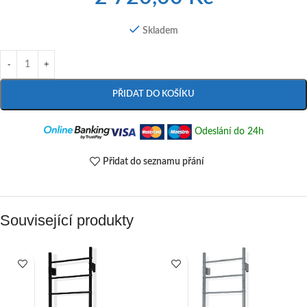
Skladem
PŘIDAT DO KOŠÍKU
Odeslání do 24h
Přidat do seznamu přání
Související produkty