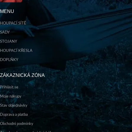
MENU
HOUPACÍ SÍTĚ
SADY
STOJANY
HOUPACÍ KŘESLA
DOPLŇKY
ZÁKAZNICKÁ ZÓNA
Přihlásit se
Moje nákupy
Stav objednávky
Doprava a platba
Obchodní podmínky