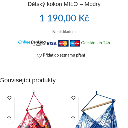
Dětský kokon MILO – Modrý
1 190,00
Kč
Není skladem
Odeslání do 24h
Přidat do seznamu přání
Související produkty